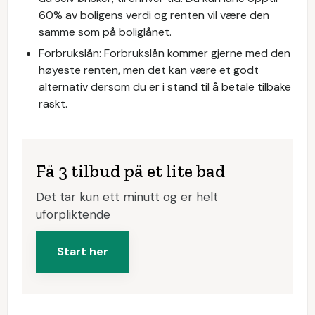
60% av boligens verdi og renten vil være den
samme som på boliglånet.
Forbrukslån: Forbrukslån kommer gjerne med den
høyeste renten, men det kan være et godt
alternativ dersom du er i stand til å betale tilbake
raskt.
Få 3 tilbud på et lite bad
Det tar kun ett minutt og er helt
uforpliktende
Start her