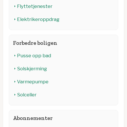
Flyttetjenester
Elektrikeroppdrag
Forbedre boligen
Pusse opp bad
Solskjerming
Varmepumpe
Solceller
Abonnementer