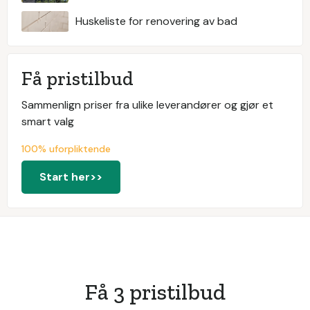
Huskeliste for renovering av bad
Få pristilbud
Sammenlign priser fra ulike leverandører og gjør et
smart valg
100% uforpliktende
Start her>>
Få 3 pristilbud