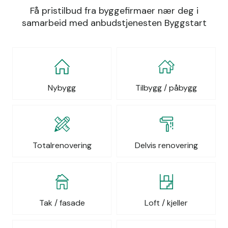
Få pristilbud fra byggefirmaer nær deg i
samarbeid med anbudstjenesten Byggstart
Nybygg
Tilbygg / påbygg
Totalrenovering
Delvis renovering
Tak / fasade
Loft / kjeller