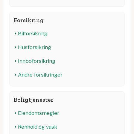
Forsikring
Bilforsikring
Husforsikring
Innboforsikring
Andre forsikringer
Boligtjenester
Eiendomsmegler
Renhold og vask