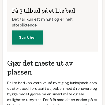
Få 3 tilbud på et lite bad
Det tar kun ett minutt og er helt
uforpliktende
Start her
Gjør det meste ut av
plassen
Et lite bad kan være vel så nyttig og funksjonelt som
et stort bad, forutsatt at jobben med å renovere og
bygge badet gjøres på en smart måte og alle
muligheter utnyttes. For å få med alt en ønsker på et