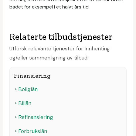
badet for eksempel i et halvt års tid.
Relaterte tilbudstjenester
Utforsk relevante tjenester for innhenting
og/eller sammenligning av tilbud:
Finansiering
Boliglån
Billån
Refinansiering
Forbrukslån