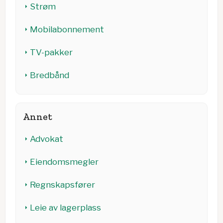
Strøm
Mobilabonnement
TV-pakker
Bredbånd
Annet
Advokat
Eiendomsmegler
Regnskapsfører
Leie av lagerplass