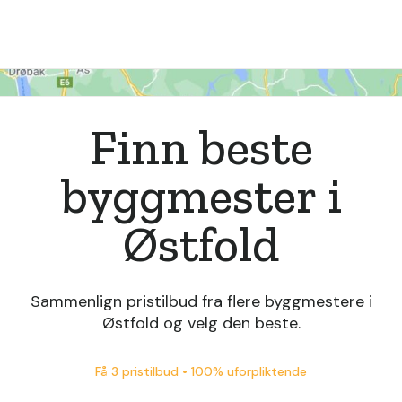
Finn beste
byggmester i
Østfold
Sammenlign pristilbud fra flere byggmestere i
Østfold og velg den beste.
Få 3 pristilbud • 100% uforpliktende