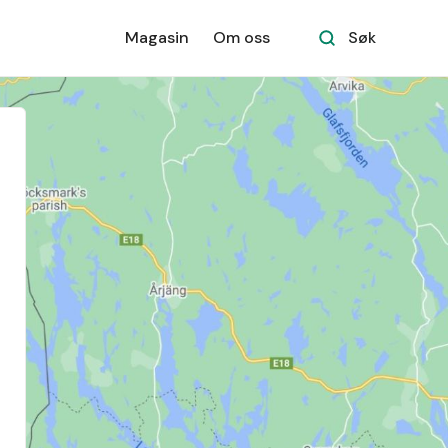
Magasin
Om oss
Søk