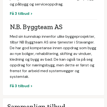
og påbygg og serviceoppdrag.
Få 3 tilbud >
N.B. Byggteam AS
Med sin kunnskap innenfor ulike byggeprosjekter,
tilbyr NB Byggteam AS sine tjenester i Stavanger.
De har god kompetanse innen oppdrag som bygg
av nye boliger, rehabilitering, skifting av vinduer,
kledning og bygg av bad. De kan også ta på seg
oppdrag for næringsbygg, men dette er først og
fremst for arbeid med systemvegger og
systemtak.
Få 3 tilbud >
Sammenlign tilbud