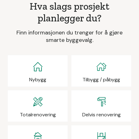
Hva slags prosjekt
planlegger du?
Finn informasjonen du trenger for å gjøre
smarte byggevalg.
Nybygg
Tilbygg / påbygg
Totalrenovering
Delvis renovering