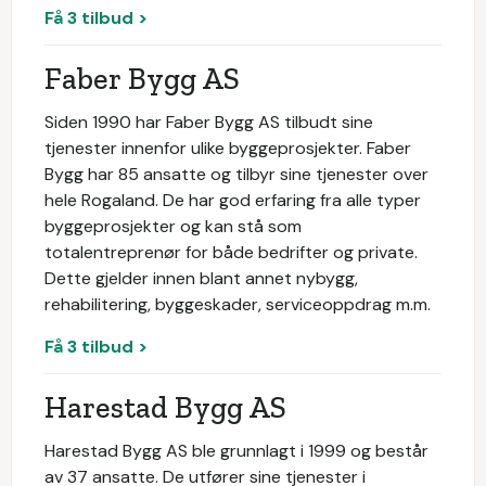
Få 3 tilbud >
Faber Bygg AS
Siden 1990 har Faber Bygg AS tilbudt sine
tjenester innenfor ulike byggeprosjekter. Faber
Bygg har 85 ansatte og tilbyr sine tjenester over
hele Rogaland. De har god erfaring fra alle typer
byggeprosjekter og kan stå som
totalentreprenør for både bedrifter og private.
Dette gjelder innen blant annet nybygg,
rehabilitering, byggeskader, serviceoppdrag m.m.
Få 3 tilbud >
Harestad Bygg AS
Harestad Bygg AS ble grunnlagt i 1999 og består
av 37 ansatte. De utfører sine tjenester i