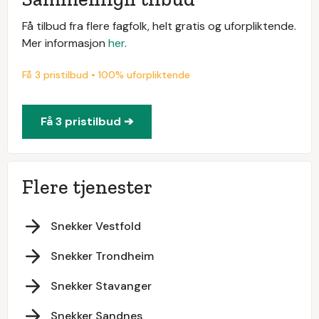
Få tilbud fra flere fagfolk, helt gratis og uforpliktende.
Mer informasjon
her
.
Få 3 pristilbud • 100% uforpliktende
Få 3 pristilbud ➔
Flere tjenester
Snekker Vestfold
Snekker Trondheim
Snekker Stavanger
Snekker Sandnes