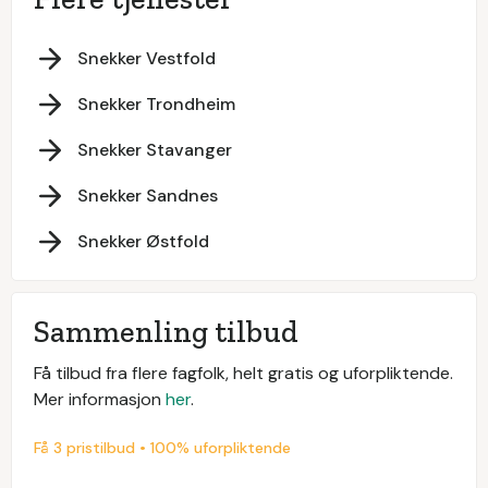
Snekker Vestfold
Snekker Trondheim
Snekker Stavanger
Snekker Sandnes
Snekker Østfold
Sammenling tilbud
Få tilbud fra flere fagfolk, helt gratis og uforpliktende.
Mer informasjon
her
.
Få 3 pristilbud • 100% uforpliktende