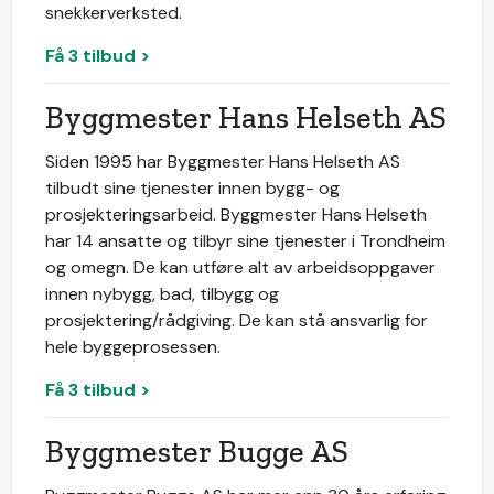
snekkerverksted.
Få 3 tilbud >
Byggmester Hans Helseth AS
Siden 1995 har Byggmester Hans Helseth AS
tilbudt sine tjenester innen bygg- og
prosjekteringsarbeid. Byggmester Hans Helseth
har 14 ansatte og tilbyr sine tjenester i Trondheim
og omegn. De kan utføre alt av arbeidsoppgaver
innen nybygg, bad, tilbygg og
prosjektering/rådgiving. De kan stå ansvarlig for
hele byggeprosessen.
Få 3 tilbud >
Byggmester Bugge AS