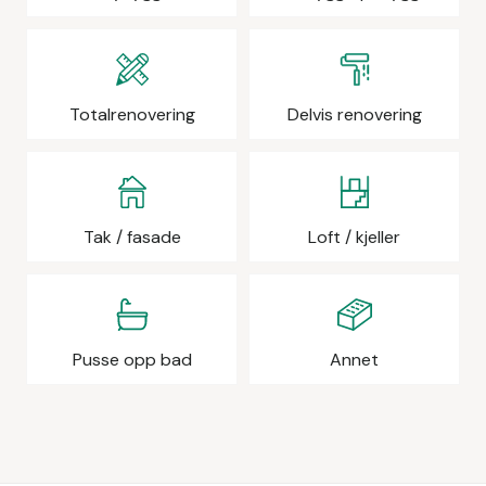
Totalrenovering
Delvis renovering
Tak / fasade
Loft / kjeller
Pusse opp bad
Annet