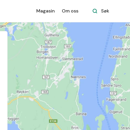
Magasin
Om oss
Søk