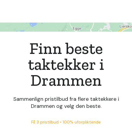
Finn beste
taktekker i
Drammen
Sammenlign pristilbud fra flere taktekkere i
Drammen og velg den beste.
Få 3 pristilbud • 100% uforpliktende