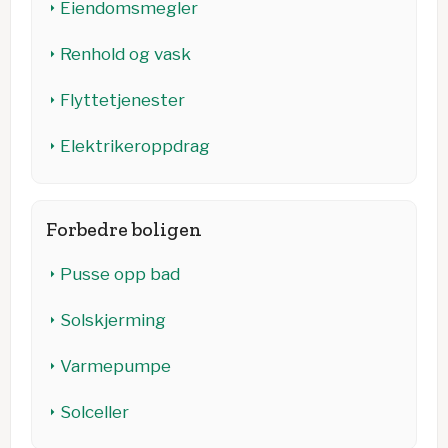
Eiendomsmegler
Renhold og vask
Flyttetjenester
Elektrikeroppdrag
Forbedre boligen
Pusse opp bad
Solskjerming
Varmepumpe
Solceller