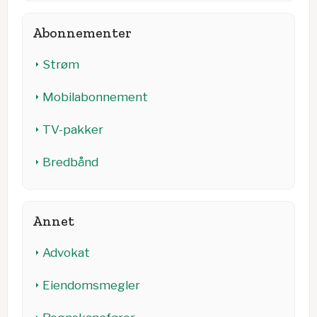
Abonnementer
Strøm
Mobilabonnement
TV-pakker
Bredbånd
Annet
Advokat
Eiendomsmegler