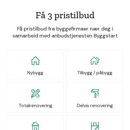
Få 3 pristilbud
Få pristilbud fra byggefirmaer nær deg i
samarbeid med anbudstjenesten Byggstart
Nybygg
Tilbygg / påbygg
Totalrenovering
Delvis renovering