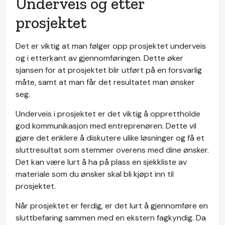
Underveis og etter
prosjektet
Det er viktig at man følger opp prosjektet underveis
og i etterkant av gjennomføringen. Dette øker
sjansen for at prosjektet blir utført på en forsvarlig
måte, samt at man får det resultatet man ønsker
seg.
Underveis i prosjektet er det viktig å opprettholde
god kommunikasjon med entreprenøren. Dette vil
gjøre det enklere å diskutere ulike løsninger og få et
sluttresultat som stemmer overens med dine ønsker.
Det kan være lurt å ha på plass en sjekkliste av
materiale som du ønsker skal bli kjøpt inn til
prosjektet.
Når prosjektet er ferdig, er det lurt å gjennomføre en
sluttbefaring sammen med en ekstern fagkyndig. Da