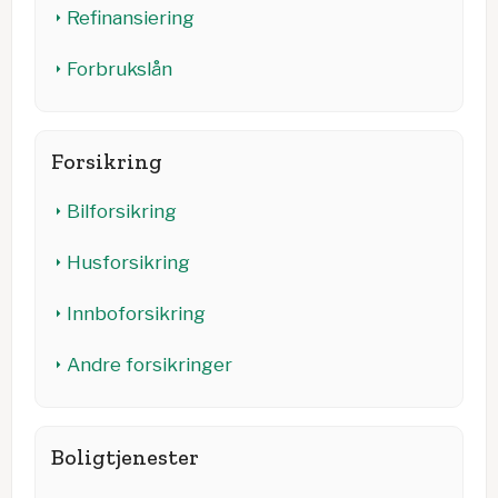
Refinansiering
Forbrukslån
Forsikring
Bilforsikring
Husforsikring
Innboforsikring
Andre forsikringer
Boligtjenester