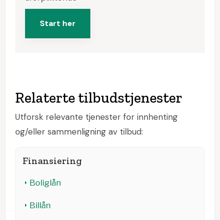
Start her
Relaterte tilbudstjenester
Utforsk relevante tjenester for innhenting
og/eller sammenligning av tilbud:
Finansiering
Boliglån
Billån