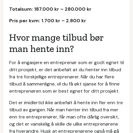
Totalsum: 187.000 kr – 280.000 kr
Pris per kvm: 1.700 kr – 2.800 kr
Hvor mange tilbud bør
man hente inn?
For å engasjere en entreprenør som er godt egnet til
ditt prosjekt, er det anbefalt at du henter inn tilbud
fra tre forskjellige entreprenører. Når du har flere
tilbud å sammenligne, vil du få økt sjanse for å finne
entreprenøren som er best egnet for ditt prosjekt.
Det er imidlertid ikke anbefalt å hente inn fler enn tre
tilbud av gangen. Når man henter inn tilbud fra mer
enn tre entreprenører, får man ofte dårlig oversikt,
og det er vanskelig å skille de ulike entreprenørene
fra hverandre. Husk at entreprenørene også må gå