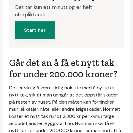
Det tar kun ett minutt og er helt
uforpliktende
Start her
Går det an å få et nytt tak
for under 200.000 kroner?
Det er viktig å være tidlig nok ute med å bytte et
nytt tak, slik at man unngår at det oppstår skader
på resten av huset. På den måten kan forhindrer
man lekkasjer, råte, eller andre følgeskader. Normalt
koster et nytt tak rundt 2.300 kr per kvm, i følge
anbudstjensten Byggstart.no. Hvis man skal få et
nytt tak for under 200.000 kroner er man nødt til å