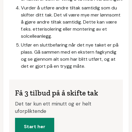
Vurder å utføre andre tiltak samtidig som du
skifter ditt tak. Det vil være mye mer lønnsomt
å gjøre andre tiltak samtidig. Dette kan være
f.eks. etterisolering eller montering av et
solcelleanlegg.
Utfør en sluttbefaring når det nye taket er på
plass. Gå sammen med en ekstern fagkyndig
og se gjennom alt som har blitt utført, og at
det er gjort på en trygg måte.
Få 3 tilbud på å skifte tak
Det tar kun ett minutt og er helt
uforpliktende
Start her