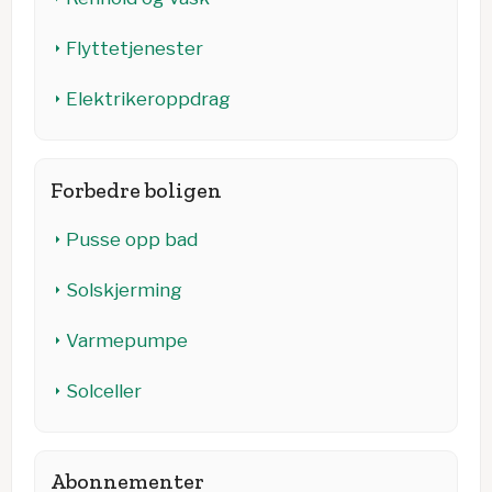
Flyttetjenester
Elektrikeroppdrag
Forbedre boligen
Pusse opp bad
Solskjerming
Varmepumpe
Solceller
Abonnementer