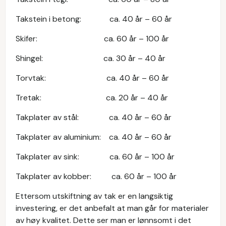
Takstein i betong: ca. 40 år – 60 år
Skifer: ca. 60 år – 100 år
Shingel: ca. 30 år – 40 år
Torvtak: ca. 40 år – 60 år
Tretak: ca. 20 år – 40 år
Takplater av stål: ca. 40 år – 60 år
Takplater av aluminium: ca. 40 år – 60 år
Takplater av sink: ca. 60 år – 100 år
Takplater av kobber: ca. 60 år – 100 år
Ettersom utskiftning av tak er en langsiktig
investering, er det anbefalt at man går for materialer
av høy kvalitet. Dette ser man er lønnsomt i det