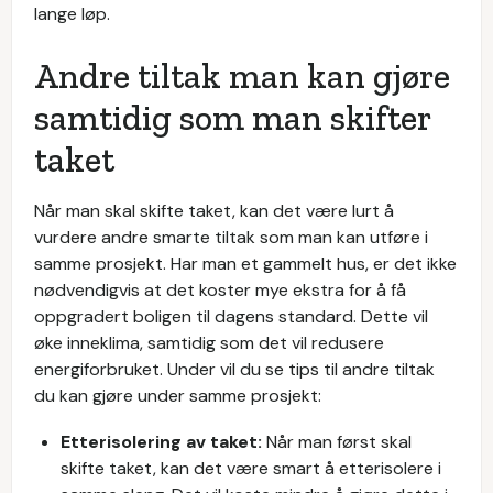
lange løp.
Andre tiltak man kan gjøre
samtidig som man skifter
taket
Når man skal skifte taket, kan det være lurt å
vurdere andre smarte tiltak som man kan utføre i
samme prosjekt. Har man et gammelt hus, er det ikke
nødvendigvis at det koster mye ekstra for å få
oppgradert boligen til dagens standard. Dette vil
øke inneklima, samtidig som det vil redusere
energiforbruket. Under vil du se tips til andre tiltak
du kan gjøre under samme prosjekt:
Etterisolering av taket:
Når man først skal
skifte taket, kan det være smart å etterisolere i