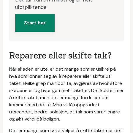
uforpliktende
Start her
Reparere eller skifte tak?
Når skaden er ute, er det mange som er usikre på
hva som lønner seg av å reparere eller skifte ut
taket. Hvilke grep man bør ta, avgjøres av hvor store
skadene er og hvor gammelt taket er. Det koster mer
å skifte taket, men det er mange fordeler som
kommer med dette. Man vil få oppgradert
utseendet, bedre isolasjon, et tak som varer lengre
og økt verdi på boligen.
Det er mange som først velger å skifte taket når det