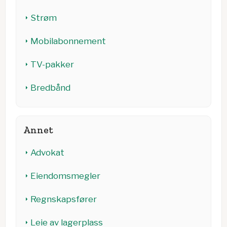
Strøm
Mobilabonnement
TV-pakker
Bredbånd
Annet
Advokat
Eiendomsmegler
Regnskapsfører
Leie av lagerplass