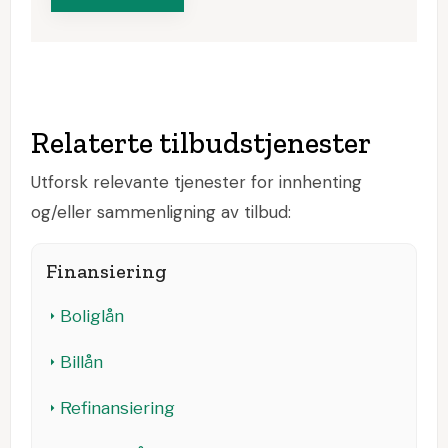
Relaterte tilbudstjenester
Utforsk relevante tjenester for innhenting
og/eller sammenligning av tilbud:
Finansiering
Boliglån
Billån
Refinansiering