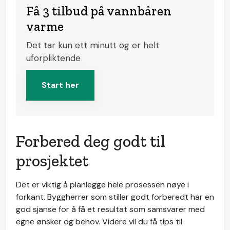
Få 3 tilbud på vannbåren
varme
Det tar kun ett minutt og er helt
uforpliktende
Start her
Forbered deg godt til
prosjektet
Det er viktig å planlegge hele prosessen nøye i
forkant. Byggherrer som stiller godt forberedt har en
god sjanse for å få et resultat som samsvarer med
egne ønsker og behov. Videre vil du få tips til