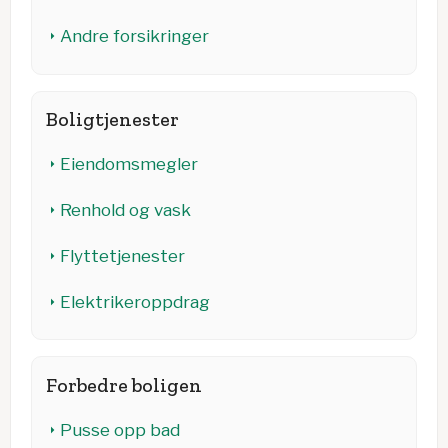
Andre forsikringer
Boligtjenester
Eiendomsmegler
Renhold og vask
Flyttetjenester
Elektrikeroppdrag
Forbedre boligen
Pusse opp bad