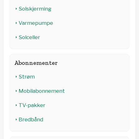
Solskjerming
Varmepumpe
Solceller
Abonnementer
Strøm
Mobilabonnement
TV-pakker
Bredbånd