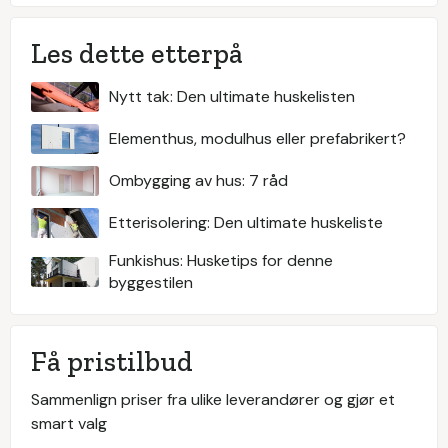
Les dette etterpå
Nytt tak: Den ultimate huskelisten
Elementhus, modulhus eller prefabrikert?
Ombygging av hus: 7 råd
Etterisolering: Den ultimate huskeliste
Funkishus: Husketips for denne
byggestilen
Få pristilbud
Sammenlign priser fra ulike leverandører og gjør et
smart valg