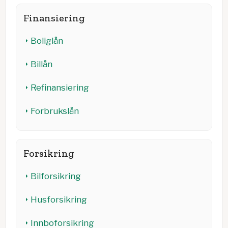
Finansiering
Boliglån
Billån
Refinansiering
Forbrukslån
Forsikring
Bilforsikring
Husforsikring
Innboforsikring