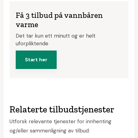
Få 3 tilbud på vannbåren
varme
Det tar kun ett minutt og er helt
uforpliktende
Start her
Relaterte tilbudstjenester
Utforsk relevante tjenester for innhenting
og/eller sammenligning av tilbud: