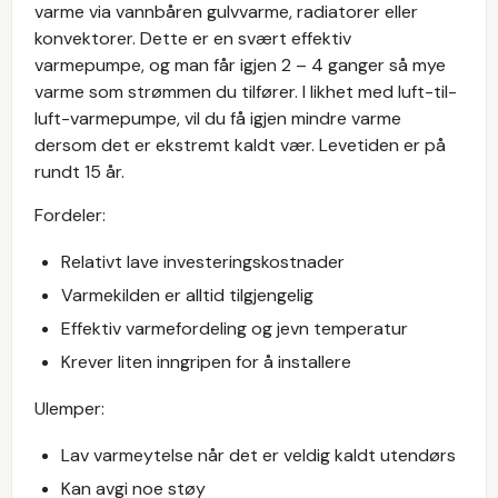
varme via vannbåren gulvvarme, radiatorer eller
konvektorer. Dette er en svært effektiv
varmepumpe, og man får igjen 2 – 4 ganger så mye
varme som strømmen du tilfører. I likhet med luft-til-
luft-varmepumpe, vil du få igjen mindre varme
dersom det er ekstremt kaldt vær. Levetiden er på
rundt 15 år.
Fordeler:
Relativt lave investeringskostnader
Varmekilden er alltid tilgjengelig
Effektiv varmefordeling og jevn temperatur
Krever liten inngripen for å installere
Ulemper:
Lav varmeytelse når det er veldig kaldt utendørs
Kan avgi noe støy