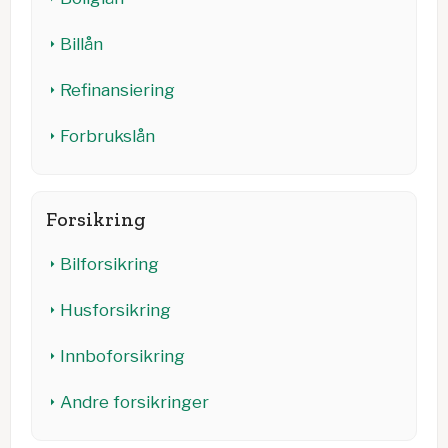
Billån
Refinansiering
Forbrukslån
Forsikring
Bilforsikring
Husforsikring
Innboforsikring
Andre forsikringer