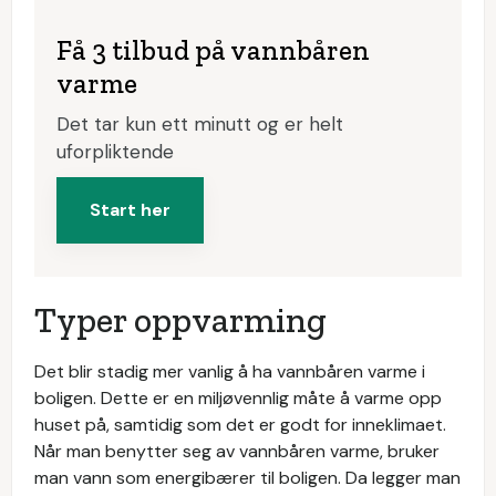
Få 3 tilbud på vannbåren
varme
Det tar kun ett minutt og er helt
uforpliktende
Start her
Typer oppvarming
Det blir stadig mer vanlig å ha vannbåren varme i
boligen. Dette er en miljøvennlig måte å varme opp
huset på, samtidig som det er godt for inneklimaet.
Når man benytter seg av vannbåren varme, bruker
man vann som energibærer til boligen. Da legger man