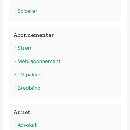
Solceller
Abonnementer
Strøm
Mobilabonnement
TV-pakker
Bredbånd
Annet
Advokat