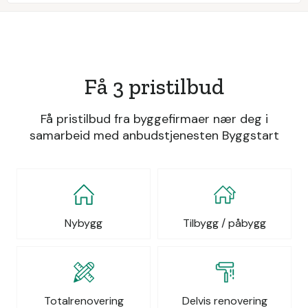
Få 3 pristilbud
Få pristilbud fra byggefirmaer nær deg i
samarbeid med anbudstjenesten Byggstart
Nybygg
Tilbygg / påbygg
Totalrenovering
Delvis renovering