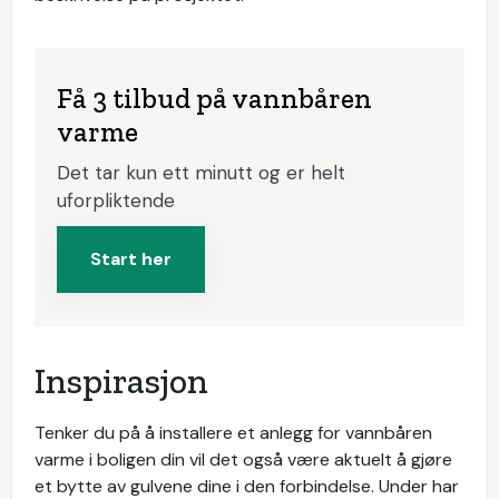
Få 3 tilbud på vannbåren
varme
Det tar kun ett minutt og er helt
uforpliktende
Start her
Inspirasjon
Tenker du på å installere et anlegg for vannbåren
varme i boligen din vil det også være aktuelt å gjøre
et bytte av gulvene dine i den forbindelse. Under har