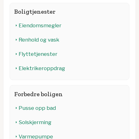
Boligtjenester
Eiendomsmegler
Renhold og vask
Flyttetjenester
Elektrikeroppdrag
Forbedre boligen
Pusse opp bad
Solskjerming
Varmepumpe