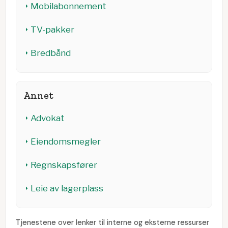
Mobilabonnement
TV-pakker
Bredbånd
Annet
Advokat
Eiendomsmegler
Regnskapsfører
Leie av lagerplass
Tjenestene over lenker til interne og eksterne ressurser