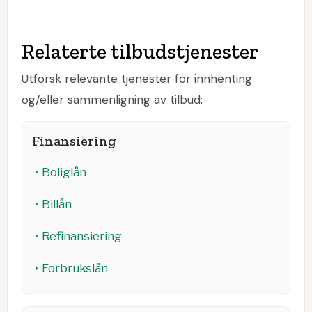
Relaterte tilbudstjenester
Utforsk relevante tjenester for innhenting
og/eller sammenligning av tilbud:
Finansiering
Boliglån
Billån
Refinansiering
Forbrukslån