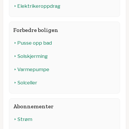
Elektrikeroppdrag
Forbedre boligen
Pusse opp bad
Solskjerming
Varmepumpe
Solceller
Abonnementer
Strøm