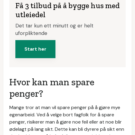
Få 3 tilbud på å bygge hus med
utleiedel
Det tar kun ett minutt og er helt
uforpliktende
Start her
Hvor kan man spare
penger?
Mange tror at man vil spare penger på å gjøre mye
egenarbeid. Ved å velge bort fagfolk for å spare
penger, risikerer man å gjøre noe feil eller at noe blir
ødelagt på lang sikt. Dette kan bli dyrere på sikt enn