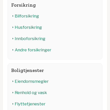
Forsikring
Bilforsikring
Husforsikring
Innboforsikring
Andre forsikringer
Boligtjenester
Eiendomsmegler
Renhold og vask
Flyttetjenester