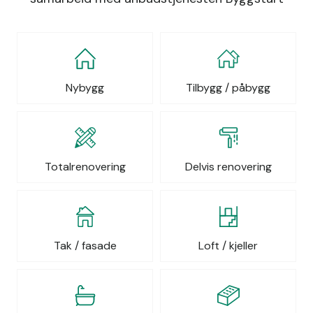
Nybygg
Tilbygg / påbygg
Totalrenovering
Delvis renovering
Tak / fasade
Loft / kjeller