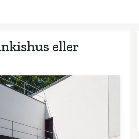
nkishus eller