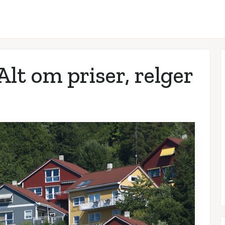
lt om priser, relger