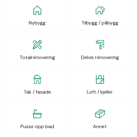
Nybygg
Tilbygg / påbygg
Totalrenovering
Delvis renovering
Tak / fasade
Loft / kjeller
Pusse opp bad
Annet