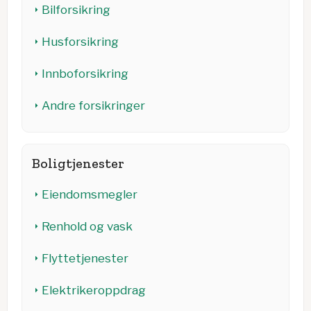
Bilforsikring
Husforsikring
Innboforsikring
Andre forsikringer
Boligtjenester
Eiendomsmegler
Renhold og vask
Flyttetjenester
Elektrikeroppdrag