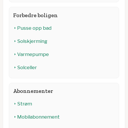
Forbedre boligen
Pusse opp bad
Solskjerming
Varmepumpe
Solceller
Abonnementer
Strøm
Mobilabonnement