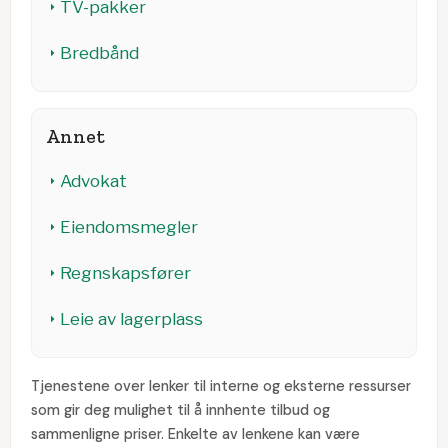
TV-pakker
Bredbånd
Annet
Advokat
Eiendomsmegler
Regnskapsfører
Leie av lagerplass
Tjenestene over lenker til interne og eksterne ressurser
som gir deg mulighet til å innhente tilbud og
sammenligne priser. Enkelte av lenkene kan være