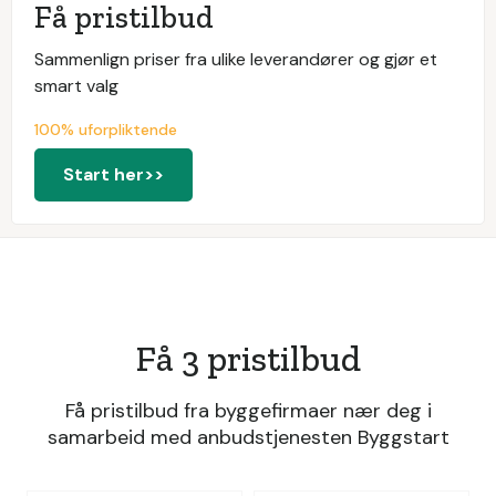
Få pristilbud
Sammenlign priser fra ulike leverandører og gjør et
smart valg
100% uforpliktende
Start her>>
Få 3 pristilbud
Få pristilbud fra byggefirmaer nær deg i
samarbeid med anbudstjenesten Byggstart