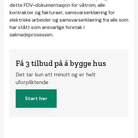
dette FDV-dokumentasjon for våtrom, alle
kontrakter og fakturaer, samsvarserklæring for
elektriske arbeider og samsvarserklæring fra alle som
har stått som ansvarlige foretak i
søknadsprosessen.
Få 3 tilbud på å bygge hus
Det tar kun ett minutt og er helt
uforpliktende
Start her