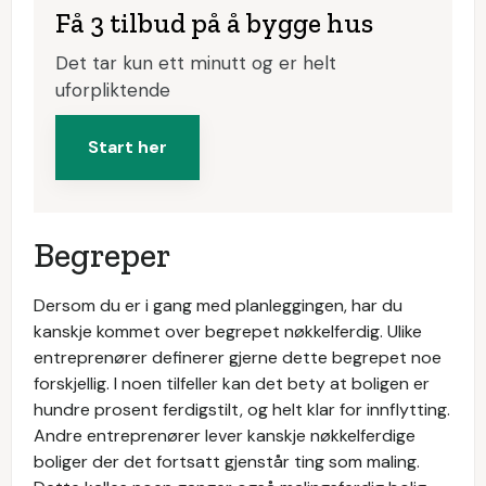
Få 3 tilbud på å bygge hus
Det tar kun ett minutt og er helt
uforpliktende
Start her
Begreper
Dersom du er i gang med planleggingen, har du
kanskje kommet over begrepet nøkkelferdig. Ulike
entreprenører definerer gjerne dette begrepet noe
forskjellig. I noen tilfeller kan det bety at boligen er
hundre prosent ferdigstilt, og helt klar for innflytting.
Andre entreprenører lever kanskje nøkkelferdige
boliger der det fortsatt gjenstår ting som maling.