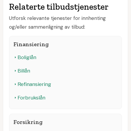
Relaterte tilbudstjenester
Utforsk relevante tjenester for innhenting
og/eller sammenligning av tilbud:
Finansiering
Boliglån
Billån
Refinansiering
Forbrukslån
Forsikring